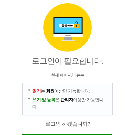
로그인이 필요합니다.
현재 페이지/메뉴는
읽기
는
회원
이상만 가능합니다.
쓰기 및 등록
은
관리자
이상만 가능합니
다.
로그인 하겠습니까?