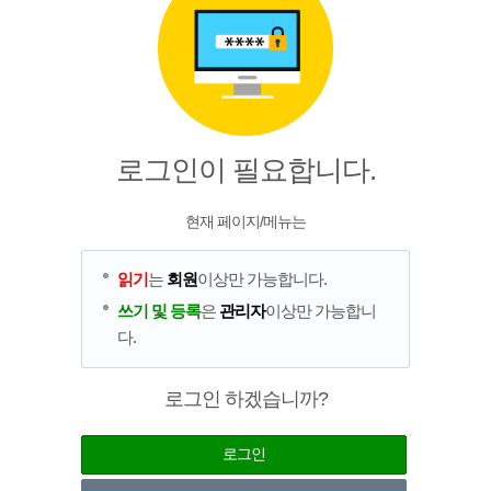
로그인이 필요합니다.
현재 페이지/메뉴는
읽기
는
회원
이상만 가능합니다.
쓰기 및 등록
은
관리자
이상만 가능합니
다.
로그인 하겠습니까?
로그인