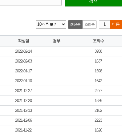
검색
최신순
조회순
이동
작성일
첨부
조회수
2022-02-14
3958
2022-02-03
1637
2022-01-17
1598
2022-01-10
1642
2021-12-27
2277
2021-12-20
1526
2021-12-13
2162
2021-12-06
2223
2021-11-22
1626