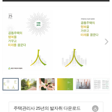
›
주택관리사 25년의 발자취 다운로드