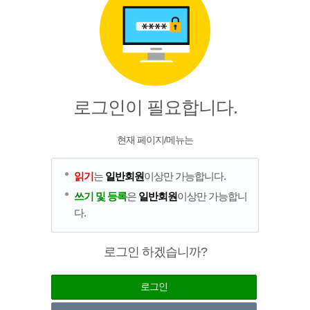
로그인이 필요합니다.
현재 페이지/메뉴는
읽기
는
일반회원
이상만 가능합니다.
쓰기 및 등록
은
일반회원
이상만 가능합니
다.
로그인 하겠습니까?
로그인