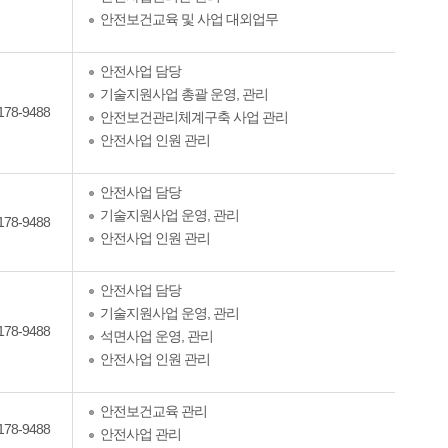
안전보건교육 및 사업 대외업무
안전사업 담당
기술지원사업 총괄 운영, 관리
178-9488
안전보건관리체계구축 사업 관리
안전사업 인원 관리
안전사업 담당
기술지원사업 운영, 관리
178-9488
안전사업 인원 관리
안전사업 담당
기술지원사업 운영, 관리
178-9488
석면사업 운영, 관리
안전사업 인원 관리
안전보건교육 관리
178-9488
안전사업 관리