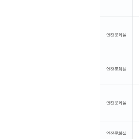
안전문화실
안전문화실
안전문화실
안전문화실