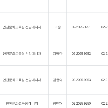
안전문화교육팀 선임매니저
이송
02-2025-9251
02-2
안전문화교육팀 선임매니저
김영란
02-2025-9252
02-2
안전문화교육팀 선임매니저
김현숙
02-2025-9253
02-2
안전문화교육팀 매니저
권민재
02-2025-9250
02-2