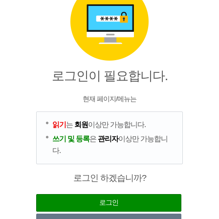
로그인이 필요합니다.
현재 페이지/메뉴는
읽기
는
회원
이상만 가능합니다.
쓰기 및 등록
은
관리자
이상만 가능합니
다.
로그인 하겠습니까?
로그인