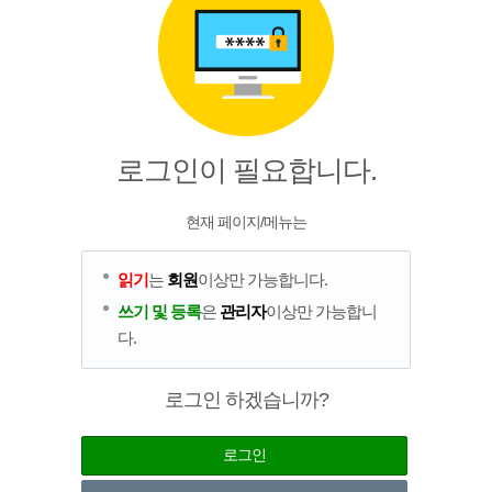
로그인이 필요합니다.
현재 페이지/메뉴는
읽기
는
회원
이상만 가능합니다.
쓰기 및 등록
은
관리자
이상만 가능합니
다.
로그인 하겠습니까?
로그인