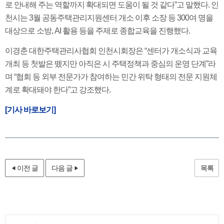
로 안내해 주는 역할까지 확대되면 도움이 될 것 같다”고 말했다. 인
천시는 3월 공동주택관리지원센터 개소 이후 소장 등 300여 명을
대상으로 소방, AI 활용 등을 주제로 종합교육을 진행했다.
이경춘 대한주택관리사협회 인천시회장은 “센터가 개소식과 교육
개최 등 첫발은 뗐지만 아직은 시 주택정책과 중심의 운영 단계”라
며 “협회 등 외부 전문가가 참여하는 민간 위탁 형태의 전문 지원체
계로 확대돼야 한다”고 강조했다.
[기사 바로보기]
이전 글
다음 글
목록