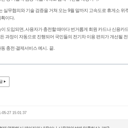
실무협의와 기술 검증을 거쳐 오는 9월 말까지 고속도로 휴게소 위주
계획이다.
능이 도입되면, 사용자가 충전할 때마다 번거롭게 회원 카드나 신용카드
든 과정이 자동으로 진행되어 국민들의 전기차 이용 편의가 개선될 전
동 충전·결제서비스 예시. 끝.
글
1-05-27 15:01:37