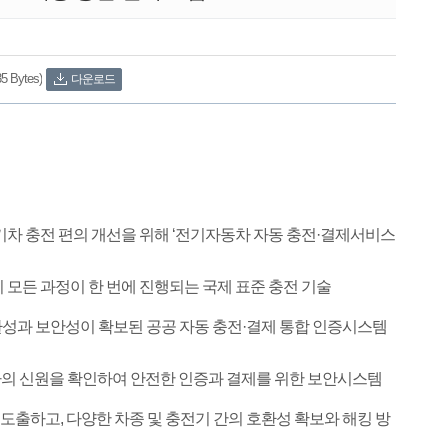
ytes)
다운로드
기차 충전 편의 개선을 위해 ‘전기자동차 자동 충전·결제서비스
 모든 과정이 한 번에 진행되는 국제 표준 충전 기술
환성과 보안성이 확보된 공공 자동 충전·결제 통합 인증시스템
용자의 신원을 확인하여 안전한 인증과 결제를 위한 보안시스템
출하고, 다양한 차종 및 충전기 간의 호환성 확보와 해킹 방