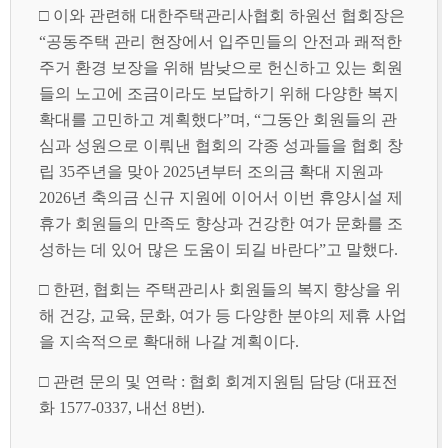
□ 이와 관련해 대한주택관리사협회 하원선 협회장은
“공동주택 관리 현장에서 입주민들의 안전과 쾌적한
주거 환경 보장을 위해 밤낮으로 헌신하고 있는 회원
들의 노고에 조금이라도 보답하기 위해 다양한 복지
확대를 고민하고 계획했다”며, “그동안 회원들의 관
심과 성원으로 이뤄낸 협회의 각종 성과들을 협회 창
립 35주년을 맞아 2025년부터 조의금 확대 지원과
2026년 축의금 신규 지원에 이어서 이번 휴양시설 제
휴가 회원들의 만족도 향상과 건강한 여가 문화를 조
성하는 데 있어 많은 도움이 되길 바란다”고 말했다.
□ 한편, 협회는 주택관리사 회원들의 복지 향상을 위
해 건강, 교육, 문화, 여가 등 다양한 분야의 제휴 사업
을 지속적으로 확대해 나갈 계획이다.
□ 관련 문의 및 연락 : 협회 회계지원팀 담당 (대표전
화 1577-0337, 내선 8번).