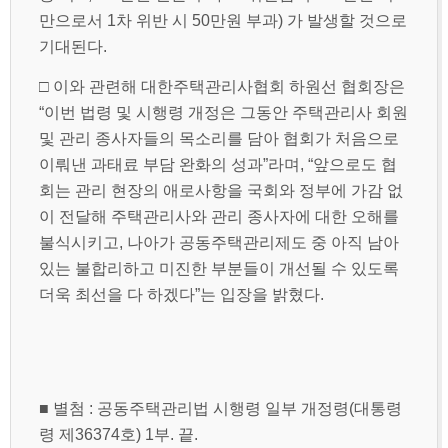
만으로서 1차 위반 시 50만원 부과) 가 발생할 것으로
기대된다.
□ 이와 관련해 대한주택관리사협회 하원선 협회장은
“이번 법령 및 시행령 개정은 그동안 주택관리사 회원
및 관리 종사자들의 목소리를 담아 협회가 처음으로
이뤄낸 과태료 부담 완화의 성과”라며, “앞으로도 협
회는 관리 현장의 애로사항을 국회와 정부에 가감 없
이 전달해 주택관리사와 관리 종사자에 대한 오해를
불식시키고, 나아가 공동주택관리제도 중 아직 남아
있는 불합리하고 미진한 부분들이 개선될 수 있도록
더욱 최선을 다 하겠다”는 입장을 밝혔다.
■ 별첨 : 공동주택관리법 시행령 일부 개정령(대통령
령 제36374호) 1부. 끝.