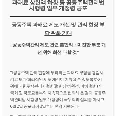
과태료 상한액 하향 등 공동주택관리법
시행령 일부 개정령 공포
공동주택 과태료 제도 개선 및 관리 현장 부
담 완화 기대
“
공동주택관리 제도 관련 불합리ㆍ미진한 부분 개
선 위해 최선 다할 것
”
□ 공동주택 관리 현장에 부과되는 과태료 부담을 경감시
키고 보다 합리적인 제도 개선이 이뤄질 수 있도록 하기
위해 대한주택관리사협회(협회장 하원선, 이하 협회)가
국회 및 국토교통부와 지속적으로 협의해 온 결과, 공동주
택관리법 시행령 일부 개정령이 국무회의 심의를 마치고
6월 2일 공포되어 3일부터 본격 시행된다.