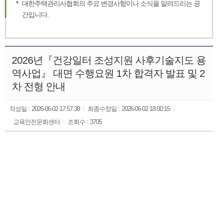
대한주택관리사협회의 주요 변경사항이나 소식을 알려드리는 공
간입니다.
2026년『건강일터 조성지원 사후기술지도 용
역사업』 대면 수행요원 1차 합격자 발표 및 2
차 전형 안내
작성일 :
2026-06-02 17:57:38
최종수정일 :
2026-06-02 18:00:15
교육안전문화센터
조회수 :
3705