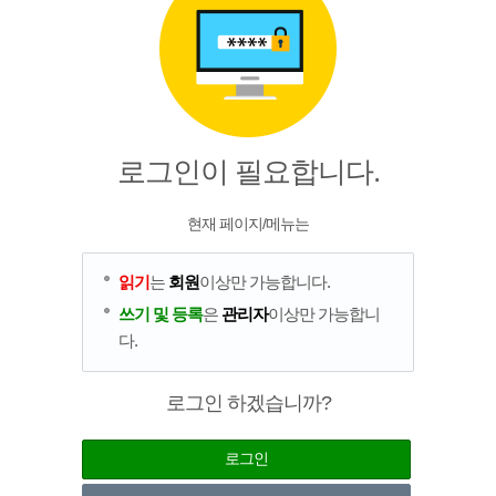
로그인이 필요합니다.
현재 페이지/메뉴는
읽기
는
회원
이상만 가능합니다.
쓰기 및 등록
은
관리자
이상만 가능합니
다.
로그인 하겠습니까?
로그인